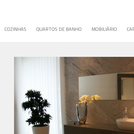
COZINHAS
QUARTOS DE BANHO
MOBILIÁRIO
CA