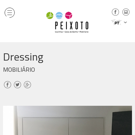
PT
Dressing
MOBILIÁRIO